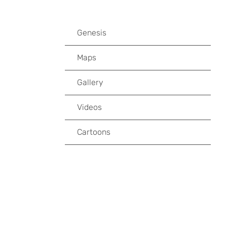
Genesis
Maps
Gallery
Videos
Cartoons