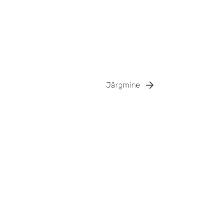
Järgmine