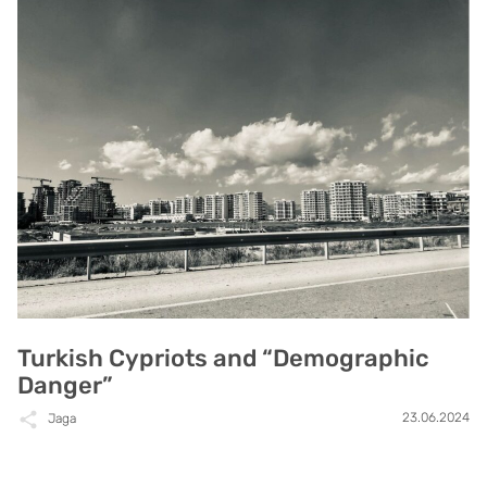
Turkish Cypriots and “Demographic
Danger”
23.06.2024
Jaga