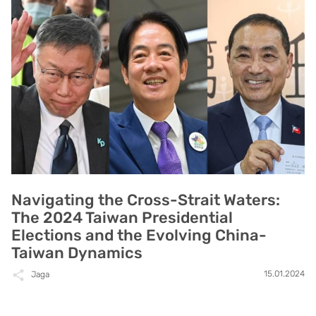
Navigating the Cross-Strait Waters:
The 2024 Taiwan Presidential
Elections and the Evolving China-
Taiwan Dynamics
15.01.2024
Jaga