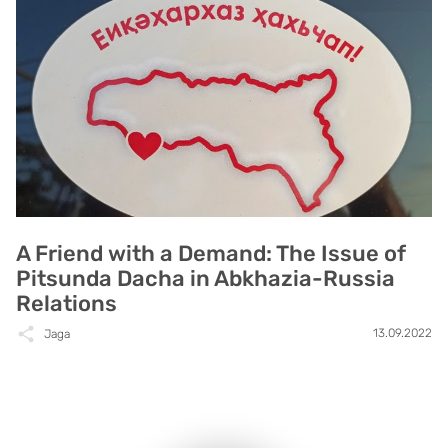
A Friend with a Demand: The Issue of
Pitsunda Dacha in Abkhazia-Russia
Relations
13.09.2022
Jaga