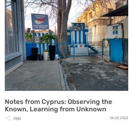
Notes from Cyprus: Observing the
Known, Learning from Unknown
06.02.2022
Jaga