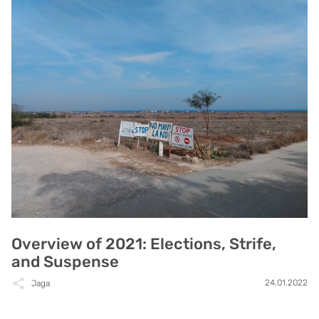
Overview of 2021: Elections, Strife,
and Suspense
24.01.2022
Jaga