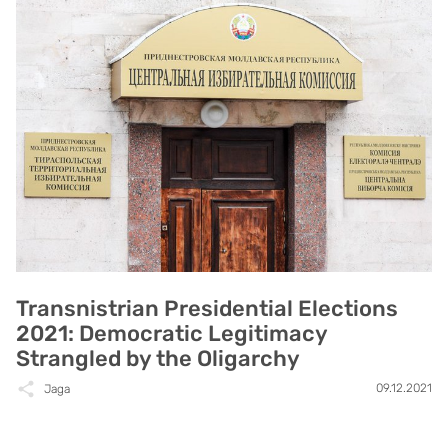
Transnistrian Presidential Elections
2021: Democratic Legitimacy
Strangled by the Oligarchy
09.12.2021
Jaga